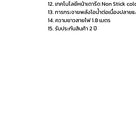
12. เทคโนโลยีหน้าเตารีด Non Stick co
13. การกระจายพลังไอน้ำต่อเนื่องปลายแ
14. ความยาวสายไฟ 1.8 เมตร
15. รับประกันสินค้า 2 ปี