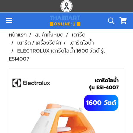
หน้าแรก
สินค้าทั้งหมด
เตารีด
เตารีด / เครื่องรีดผ้า
เตารีดไอน้ำ
ELECTROLUX เตารีดไอน้ำ 1600 วัตต์ รุ่น
ESI4007