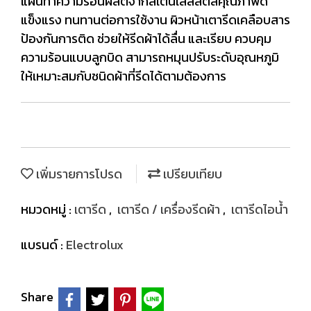
แผ่นทำความร้อนผลิตจากสเตนเลสสตีลคุณภาพดี
แข็งแรง ทนทานต่อการใช้งาน ผิวหน้าเตารีดเคลือบสาร
ป้องกันการติด ช่วยให้รีดผ้าได้ลื่น และเรียบ ควบคุม
ความร้อนแบบลูกบิด สามารถหมุนปรับระดับอุณหภูมิ
ให้เหมาะสมกับชนิดผ้าที่รีดได้ตามต้องการ
เพิ่มรายการโปรด
เปรียบเทียบ
หมวดหมู่ :
เตารีด
,
เตารีด / เครื่องรีดผ้า
,
เตารีดไอน้ำ
แบรนด์ :
Electrolux
Share