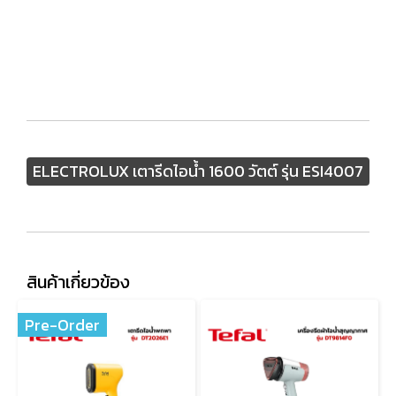
ELECTROLUX เตารีดไอน้ำ 1600 วัตต์ รุ่น ESI4007
สินค้าเกี่ยวข้อง
Pre-Order