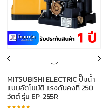
MITSUBISHI ELECTRIC ปั๊มน้ำ
แบบอัตโนมัติ แรงดันคงที่ 250
วัตต์ รุ่น EP-255R