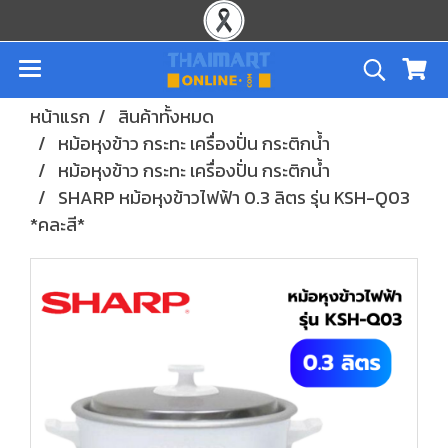
หน้าแรก
สินค้าทั้งหมด
หม้อหุงข้าว กระทะ เครื่องปั่น กระติกน้ำ
หม้อหุงข้าว กระทะ เครื่องปั่น กระติกน้ำ
SHARP หม้อหุงข้าวไฟฟ้า 0.3 ลิตร รุ่น KSH-Q03
*คละสี*