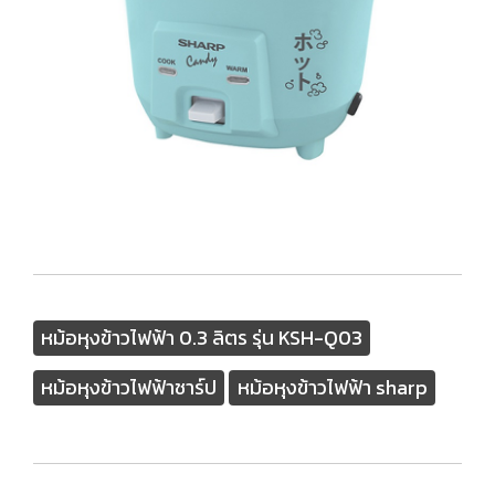
หม้อหุงข้าวไฟฟ้า 0.3 ลิตร รุ่น KSH-Q03
หม้อหุงข้าวไฟฟ้าชาร์ป
หม้อหุงข้าวไฟฟ้า sharp