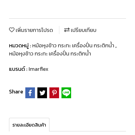
เพิ่มรายการโปรด
เปรียบเทียบ
หมวดหมู่ :
หม้อหุงข้าว กระทะ เครื่องปั่น กระติกน้ำ
,
หม้อหุงข้าว กระทะ เครื่องปั่น กระติกน้ำ
แบรนด์ :
Imarflex
Share
รายละเอียดสินค้า