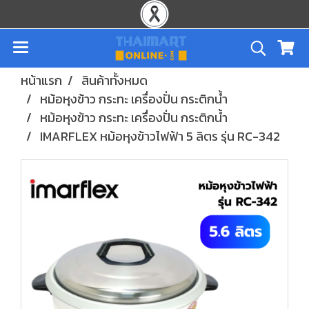
หน้าแรก
สินค้าทั้งหมด
หม้อหุงข้าว กระทะ เครื่องปั่น กระติกน้ำ
หม้อหุงข้าว กระทะ เครื่องปั่น กระติกน้ำ
IMARFLEX หม้อหุงข้าวไฟฟ้า 5 ลิตร รุ่น RC-342