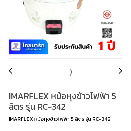
IMARFLEX หม้อหุงข้าวไฟฟ้า 5
ลิตร รุ่น RC-342
IMARFLEX หม้อหุงข้าวไฟฟ้า 5 ลิตร รุ่น RC-342