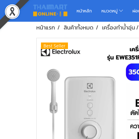
หน้าหลัก
หมวดหมู่
ผ่
หน้าแรก
สินค้าทั้งหมด
เครื่องทำน้ำอุ่น 
Best Seller