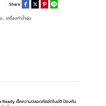
Share
้อน
,
เครื่องทำน้ำอุ่น
e Ready เช็คความปลอดภัยอัตโนมัติ ป้องกัน