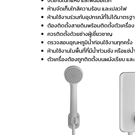
จัดเก็บในที่แห้ง และพ้นมือเด็ก
ห้ามจัดเก็บใกล้ความร้อน และเปลวไฟ
ห้ามใช้งานร่วมกับอุปกรณ์ที่ไม่ได้มาตรฐ
ต้องติดตั้งสายดินพร้อมติดตั้งตัวเครื่อง
ควรติดตั้งด้วยช่างผู้เชี่ยวชาญ
ตรวจสอบอุณหภูมิน้ำก่อนใช้งานทุกครั้ง
ห้ามใช้งานในพื้นที่ที่มีน้ำท่วมขัง หรือแช
ตัวเครื่องต้องถูกติดตั้งบนผนังเรียบ และ