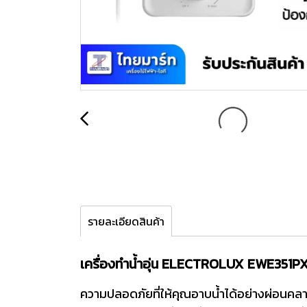
รายละเอียดสินค้า
เครื่องทำน้ำอุ่น ELECTROLUX EWE351P
ความปลอดภัยที่ให้คุณอาบน้ำได้อย่างผ่อนคล