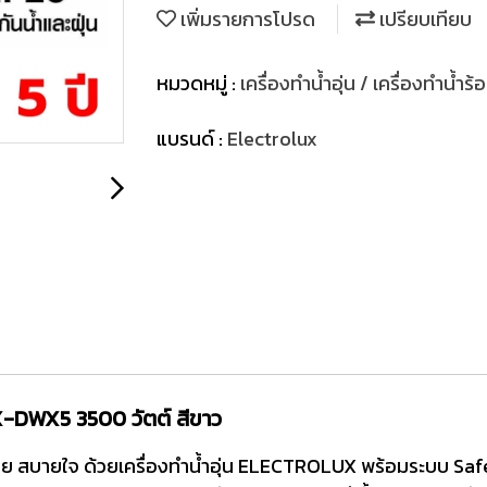
เพิ่มรายการโปรด
เปรียบเทียบ
หมวดหมู่ :
เครื่องทำน้ำอุ่น / เครื่องทำน้ำร
แบรนด์ :
Electrolux
X-DWX5 3500 วัตต์ สีขาว
าย สบายใจ ด้วยเครื่องทำน้ำอุ่น ELECTROLUX พร้อมระบบ Saf