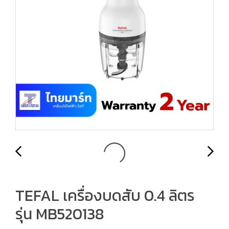
TEFAL เครื่องบดสับ 0.4 ลิตร
รุ่น MB520138