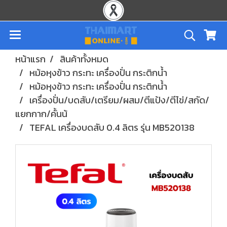
หน้าแรก
สินค้าทั้งหมด
หม้อหุงข้าว กระทะ เครื่องปั่น กระติกน้ำ
หม้อหุงข้าว กระทะ เครื่องปั่น กระติกน้ำ
เครื่องปั่น/บดสับ/เตรียม/ผสม/ตีแป้ง/ตีไข่/สกัด/
แยกกาก/คั้นน้
TEFAL เครื่องบดสับ 0.4 ลิตร รุ่น MB520138