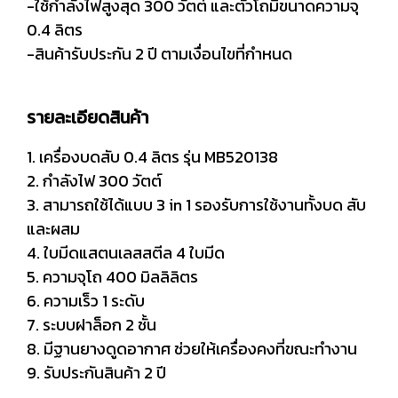
-ใช้กำลังไฟสูงสุด 300 วัตต์ และตัวโถมีขนาดความจุ
0.4 ลิตร
-สินค้ารับประกัน 2 ปี ตามเงื่อนไขที่กำหนด
รายละเอียดสินค้า
1. เครื่องบดสับ 0.4 ลิตร รุ่น MB520138
2. กำลังไฟ 300 วัตต์
3. สามารถใช้ได้แบบ 3 in 1 รองรับการใช้งานทั้งบด สับ
และผสม
4. ใบมีดแสตนเลสสตีล 4 ใบมีด
5. ความจุโถ 400 มิลลิลิตร
6. ความเร็ว 1 ระดับ
7. ระบบฝาล็อก 2 ชั้น
8. มีฐานยางดูดอากาศ ช่วยให้เครื่องคงที่ขณะทำงาน
9. รับประกันสินค้า 2 ปี