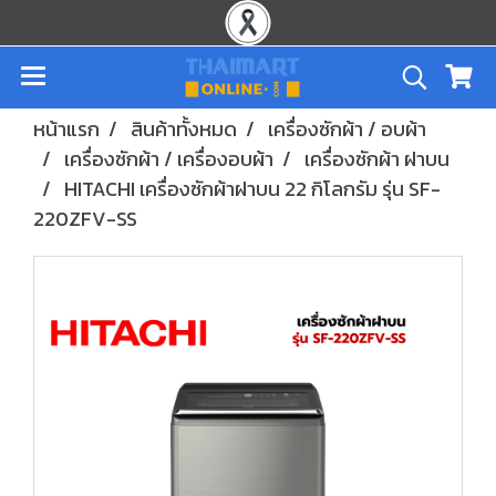
หน้าแรก
สินค้าทั้งหมด
เครื่องซักผ้า / อบผ้า
เครื่องซักผ้า / เครื่องอบผ้า
เครื่องซักผ้า ฝาบน
HITACHI เครื่องซักผ้าฝาบน 22 กิโลกรัม รุ่น SF-
220ZFV-SS