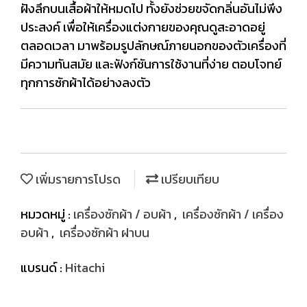
ฝังลึกบนเสื้อผ้าให้หมดไป ทั้งยังช่วยขจัดกลิ่นอันไม่พึง
ประสงค์ เพื่อให้เครื่องแต่งกายของคุณดูสะอาดอยู่
ตลอดเวลา มาพร้อมรูปลักษณ์ภายนอกของตัวเครื่องที่
มีความทันสมัย และฟังก์ชันการใช้งานที่ง่าย ตอบโจทย์
ทุกการซักผ้าได้อย่างลงตัว
เพิ่มรายการโปรด
เปรียบเทียบ
หมวดหมู่ :
เครื่องซักผ้า / อบผ้า
,
เครื่องซักผ้า / เครื่อง
อบผ้า
,
เครื่องซักผ้า ฝาบน
แบรนด์ :
Hitachi