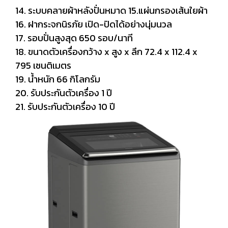
14. ระบบคลายผ้าหลังปั่นหมาด 15.แผ่นกรองเส้นใยผ้า
16. ฝากระจกนิรภัย เปิด-ปิดได้อย่างนุ่มนวล
17. รอบปั่นสูงสุด 650 รอบ/นาที
18. ขนาดตัวเครื่องกว้าง x สูง x ลึก 72.4 x 112.4 x
795 เซนติเมตร
19. น้ำหนัก 66 กิโลกรัม
20. รับประกันตัวเครื่อง 1 ปี
21. รับประกันตัวเครื่อง 10 ปี