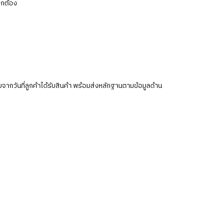
ูกต้อง
บจากวันที่ลูกค้าได้รับสินค้า พร้อมส่งหลักฐานตามข้อมูลด้าน