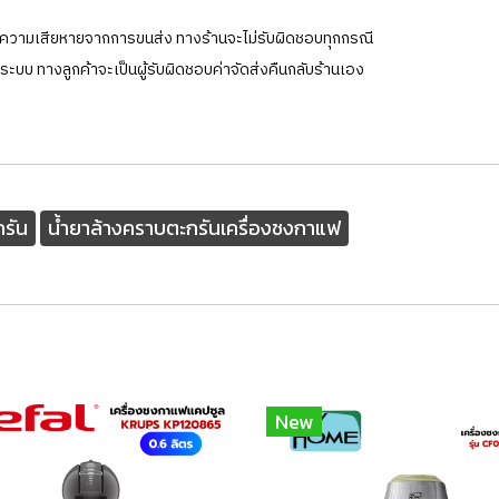
กิดความเสียหายจากการขนส่ง ทางร้านจะไม่รับผิดชอบทุกกรณี
ในระบบ ทางลูกค้าจะเป็นผู้รับผิดชอบค่าจัดส่งคืนกลับร้านเอง
กรัน
น้ำยาล้างคราบตะกรันเครื่องชงกาแฟ
New