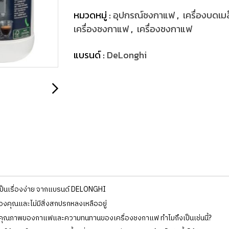
หมวดหมู่ :
อุปกรณ์ชงกาแฟ
,
เครื่องบดเ
เครื่องชงกาแฟ
,
เครื่องชงกาแฟ
แบรนด์ :
DeLonghi
ป็นเรื่องง่าย จากแบรนด์ DELONGHI
งคุณและไม่มีสิ่งสกปรกหลงเหลืออยู่
งคุณภาพของกาแฟและความทนทานของเครื่องชงกาแฟ ทำไมถึงเป็นเช่นนี้?