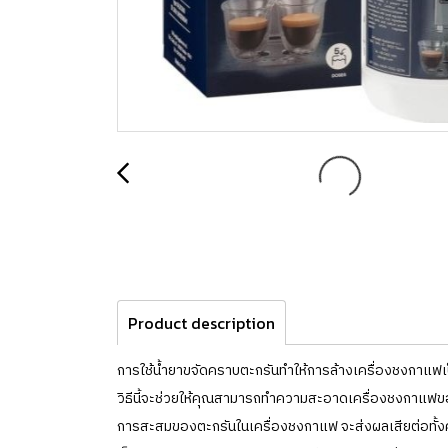
Product description
การใช้น้ำยาขจัดคราบตะกรันทำให้การล้างเครื่องชงกาแฟเ
วิธีนี้จะช่วยให้คุณสามารถทำความสะอาดเครื่องชงกาแฟขอ
การสะสมของตะกรันในเครื่องชงกาแฟ จะส่งผลเสียต่อทั้