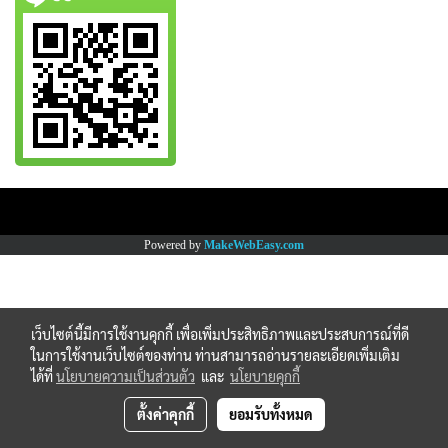
Copy right by www.thaimartonline.com
Powered by
MakeWebEasy.com
เว็บไซต์นี้มีการใช้งานคุกกี้ เพื่อเพิ่มประสิทธิภาพและประสบการณ์ที่ดี
ในการใช้งานเว็บไซต์ของท่าน ท่านสามารถอ่านรายละเอียดเพิ่มเติม
ได้ที่
นโยบายความเป็นส่วนตัว
และ
นโยบายคุกกี้
ตั้งค่าคุกกี้
ยอมรับทั้งหมด