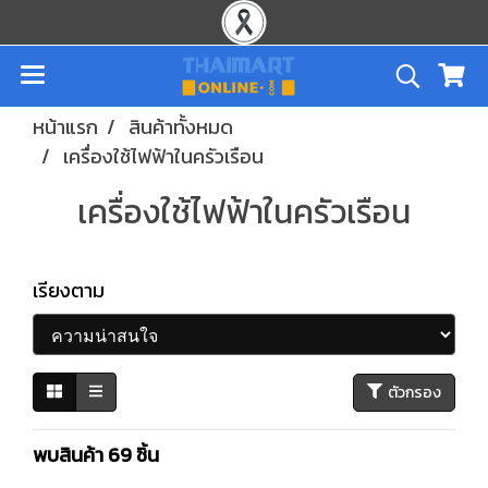
หน้าแรก
สินค้าทั้งหมด
เครื่องใช้ไฟฟ้าในครัวเรือน
เครื่องใช้ไฟฟ้าในครัวเรือน
เรียงตาม
ตัวกรอง
พบสินค้า 69 ชิ้น