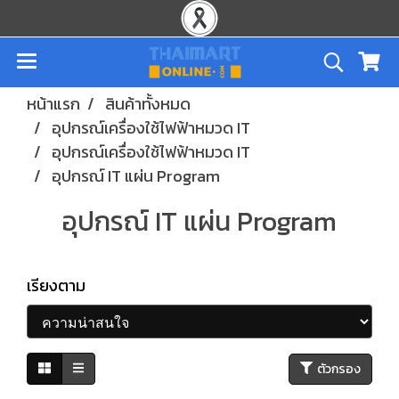
หน้าแรก
สินค้าทั้งหมด
อุปกรณ์เครื่องใช้ไฟฟ้าหมวด IT
อุปกรณ์เครื่องใช้ไฟฟ้าหมวด IT
อุปกรณ์ IT แผ่น Program
อุปกรณ์ IT แผ่น Program
เรียงตาม
ตัวกรอง