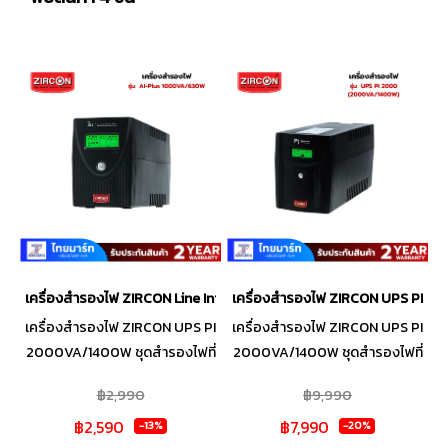
เครื่องสำรองไฟ ZIRCON Line Interactive UPS รุ่น AI-Plus 1000VA/
เครื่องสำรองไฟ ZIRCON UPS PI 
เครื่องสำรองไฟ ZIRCON UPS PI
เครื่องสำรองไฟ ZIRCON UPS PI
2000VA/1400W ชุดสำรองไฟที่
2000VA/1400W ชุดสำรองไฟที่
เหมาะสำหรับคอมพิวเตอร์ พีซีตั้ง
เหมาะสำหรับคอมพิวเตอร์ พีซีตั้ง
฿2,990
฿9,990
โต๊ะ และ คอมพิวเตอร์ ออลอินวัน
โต๊ะ และ คอมพิวเตอร์ ออลอินวัน
฿2,590
฿7,990
ให้พีซีของคุณปลอดภัยจากไฟตก
ให้พีซีของคุณปลอดภัยจากไฟตก
-13%
-20%