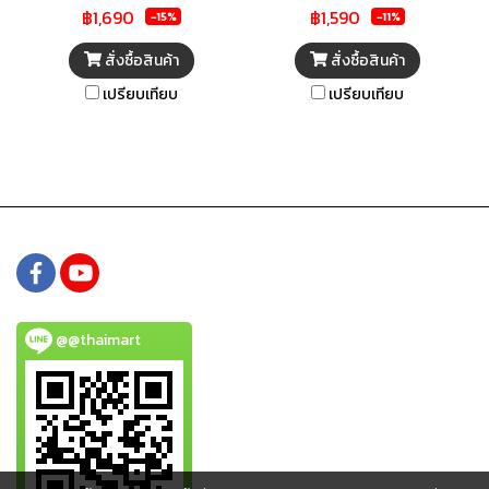
฿1,690
฿1,590
ของคุณปลอดภัยจากไฟตก ไฟ
ให้พีซีของคุณปลอดภัยจากไฟตก
-15%
-11%
เกิน ด้วยตัวควบคุมการทำงาน
ไฟเกิน ด้วยตัวควบคุมการทำงาน
สั่งซื้อสินค้า
สั่งซื้อสินค้า
อย่างแม่นยำด้วย สำหรับปรับแรง
อย่างแม่นยำด้วย สำหรับปรับแรง
เปรียบเทียบ
เปรียบเทียบ
ดันอัตโนมัติ ทำให้ทำงานได้ใน
ดันอัตโนมัติ ทำให้ทำงานได้ใน
สภาวะแรงดันไฟเกินและไฟตก
สภาวะแรงดันไฟเกินและไฟตก
เพื่อปองกันความเสียหายจากเหตุ
เพื่อปองกันความเสียหายจากเหตุ
การ์ณที่คาดไม่ถึง
การ์ณที่คาดไม่ถึง
@@thaimart