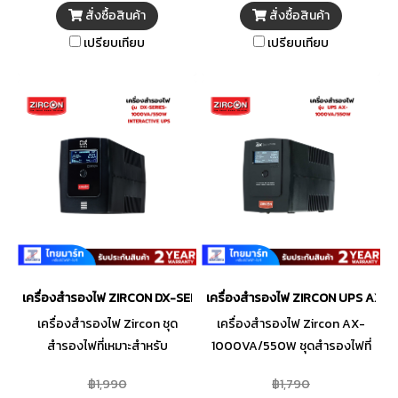
ไฟเกิน ด้วยตัวควบคุมการทำงาน
ไฟเกิน ด้วยตัวควบคุมการทำงาน
สั่งซื้อสินค้า
สั่งซื้อสินค้า
อย่างแม่นยำ และระบบ Stabilizer
อย่างแม่นยำ และระบบ Stabilizer
เปรียบเทียบ
เปรียบเทียบ
(AVR) สำหรับปรับแรงดัน
(AVR) สำหรับปรับแรงดัน
อัตโนมัติ ทำให้ทำงานได้ในสภาวะ
อัตโนมัติ ทำให้ทำงานได้ในสภาวะ
แรงดันไฟเกินและไฟตก เพื่อปอง
แรงดันไฟเกินและไฟตก เพื่อปอง
กันความเสียหายจากเหตุการ์ณที่
กันความเสียหายจากเหตุการ์ณที่
คาดไม่ถึง
คาดไม่ถึง
เครื่องสำรองไฟ ZIRCON DX-SERIES-1000VA/550W INTERACTIVE 
เครื่องสำรองไฟ ZIRCON UPS AX
เครื่องสำรองไฟ Zircon ชุด
เครื่องสำรองไฟ Zircon AX-
สำรองไฟที่เหมาะสำหรับ
1000VA/550W ชุดสำรองไฟที่
คอมพิวเตอร์ พีซีตั้งโต๊ะ และ
เหมาะสำหรับคอมพิวเตอร์ พีซีตั้ง
฿1,990
฿1,790
คอมพิวเตอร์ ออลอินวัน ให้พีซี
โต๊ะ และ คอมพิวเตอร์ ออลอินวัน