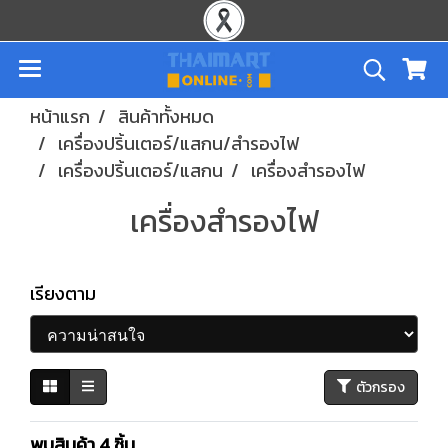
หน้าแรก
สินค้าทั้งหมด
เครื่องปริ้นเตอร์/แสกน/สำรองไฟ
เครื่องปริ้นเตอร์/แสกน
เครื่องสำรองไฟ
เครื่องสำรองไฟ
เรียงตาม
ตัวกรอง
พบสินค้า 4 ชิ้น