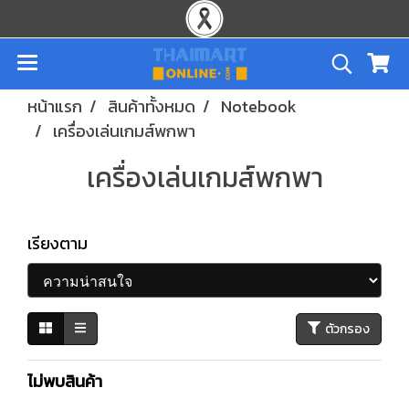
หน้าแรก
สินค้าทั้งหมด
Notebook
เครื่องเล่นเกมส์พกพา
เครื่องเล่นเกมส์พกพา
เรียงตาม
ตัวกรอง
ไม่พบสินค้า