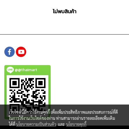
ไม่พบสินค้า
@@thaimart
เว็บไซต์นี้มีการใช้งานคุกกี้ เพื่อเพิ่มประสิทธิภาพและประสบการณ์ที่ดี
ในการใช้งานเว็บไซต์ของท่าน ท่านสามารถอ่านรายละเอียดเพิ่มเติม
ได้ที่
นโยบายความเป็นส่วนตัว
และ
นโยบายคุกกี้