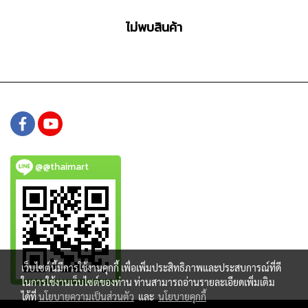
ไม่พบสินค้า
@@thaimart
เว็บไซต์นี้มีการใช้งานคุกกี้ เพื่อเพิ่มประสิทธิภาพและประสบการณ์ที่ดี
ในการใช้งานเว็บไซต์ของท่าน ท่านสามารถอ่านรายละเอียดเพิ่มเติม
ได้ที่
นโยบายความเป็นส่วนตัว
และ
นโยบายคุกกี้