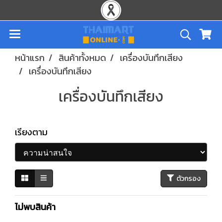
หน้าแรก
สินค้าทั้งหมด
เครื่องบันทึกเสียง
เครื่องบันทึกเสียง
เครื่องบันทึกเสียง
เรียงตาม
ตัวกรอง
ไม่พบสินค้า