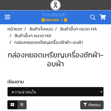
หน้าแรก
สินค้าทั้งหมด
สินค้าอื่นๆ หมวด HA
สินค้าอื่นๆ หมวด HA
กล่องหยอดเหรียญเครื่องซักผ้า-อบผ้า
กล่องหยอดเหรียญเครื่องซักผ้า-
อบผ้า
เรียงตาม
ตัวกรอง