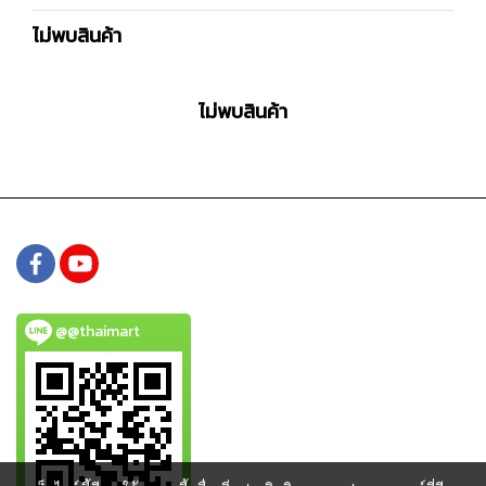
ไม่พบสินค้า
ไม่พบสินค้า
@@thaimart