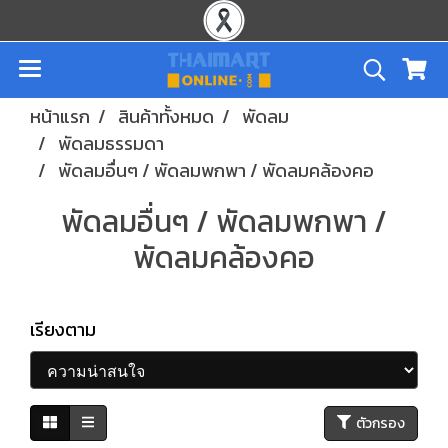
หน้าแรก
สินค้าทั้งหมด
พัดลม
พัดลมธรรมดา
พัดลมอื่นๆ / พัดลมพกพา / พัดลมคล้องคอ
พัดลมอื่นๆ / พัดลมพกพา /
พัดลมคล้องคอ
เรียงตาม
ตัวกรอง