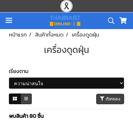
หน้าแรก
สินค้าทั้งหมด
เครื่องดูดฝุ่น
เครื่องดูดฝุ่น
เรียงตาม
ตัวกรอง
พบสินค้า 80 ชิ้น