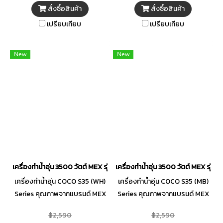
ระดับความร้อนได้อย่างแม่นยำ
ระดับความร้อนได้อย่างแม่นยำ
สั่งซื้อสินค้า
สั่งซื้อสินค้า
ปลอดภัยยิ่งขึ้นด้วยระบบตรวจ
ปลอดภัยยิ่งขึ้นด้วยระบบตรวจ
เปรียบเทียบ
เปรียบเทียบ
สอบการต่อสายไฟและสายดิน
สอบการต่อสายไฟและสายดิน
ของเครื่อง พร้อมระบบแจ้งเตือน
ของเครื่อง พร้อมระบบแจ้งเตือน
เมื่อผิดปกติ มาพร้อมชุดฝักบัวสี
เมื่อผิดปกติ มาพร้อมชุดฝักบัวสี
New
New
ดำด้าน สามารถปรับสายน้ำได้ 3
ดำด้าน สามารถปรับสายน้ำได้ 3
ระดับ ผ่านกระบวนการผลิตที่มี
ระดับ ผ่านกระบวนการผลิตที่มี
คุณภาพได้มาตรฐาน ให้คุณอาบน้ำ
คุณภาพได้มาตรฐาน ให้คุณอาบน้ำ
อุ่นได้อย่างผ่อนคลาย
อุ่นได้อย่างผ่อนคลาย
เครื่องทำน้ำอุ่น 3500 วัตต์ MEX รุ่น COCO S35 (WH) สีขาว
เครื่องทำน้ำอุ่น 3500 วัตต์ MEX รุ่น
เครื่องทำน้ำอุ่น COCO S35 (WH)
เครื่องทำน้ำอุ่น COCO S35 (MB)
Series คุณภาพจากแบรนด์ MEX
Series คุณภาพจากแบรนด์ MEX
ดีไซน์ตัวเครื่องทันสมัยด้วยโทนสี
ดีไซน์ตัวเครื่องทันสมัยด้วยโทนสี
฿2,590
฿2,590
ดำ Matt Black! มีความเรียบหรู
ดำ Matt Black! มีความเรียบหรู