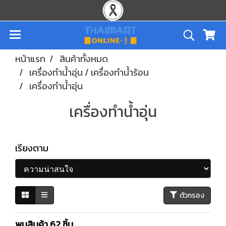
หน้าแรก
สินค้าทั้งหมด
เครื่องทำน้ำอุ่น / เครื่องทำน้ำร้อน
เครื่องทำน้ำอุ่น
เครื่องทำน้ำอุ่น
เรียงตาม
ตัวกรอง
พบสินค้า 62 ชิ้น