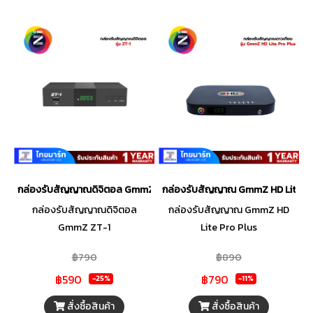
กล่องรับสัญญาณดิจิตอล GmmZ ZT-1
กล่องรับสัญญาณ GmmZ HD Lite Pr
กล่องรับสัญญาณดิจิตอล
กล่องรับสัญญาณ GmmZ HD
GmmZ ZT-1
Lite Pro Plus
฿790
฿890
฿590
฿790
-25%
-11%
สั่งซื้อสินค้า
สั่งซื้อสินค้า