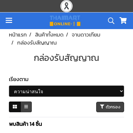
หน้าแรก
สินค้าทั้งหมด
จานดาวเทียม
กล่องรับสัญญาณ
กล่องรับสัญญาณ
เรียงตาม
ตัวกรอง
พบสินค้า 14 ชิ้น