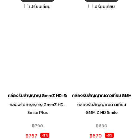
เปรียบเทียบ
เปรียบเทียบ
กล่องรับสัญญาญ GmmZ HD-Smile Plus
กล่องรับสัญญาณดาวเทียม GMM Z H
กล่องรับสัญญาญ GmmZ HD-
กล่องรับสัญญาณดาวเทียม
Smile Plus
GMM Z HD Smile
฿790
฿690
฿767
฿670
-3%
-3%