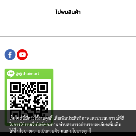
ไม่พบสินค้า
@@thaimart
เว็บไซต์นี้มีการใช้งานคุกกี้ เพื่อเพิ่มประสิทธิภาพและประสบการณ์ที่ดี
ในการใช้งานเว็บไซต์ของท่าน ท่านสามารถอ่านรายละเอียดเพิ่มเติม
ได้ที่
นโยบายความเป็นส่วนตัว
และ
นโยบายคุกกี้