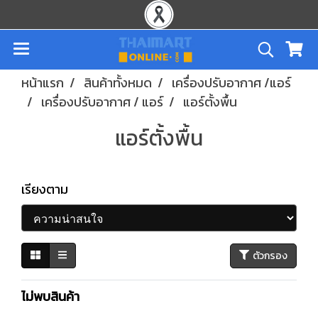
หน้าแรก
สินค้าทั้งหมด
เครื่องปรับอากาศ /แอร์
เครื่องปรับอากาศ / แอร์
แอร์ตั้งพื้น
แอร์ตั้งพื้น
เรียงตาม
ตัวกรอง
ไม่พบสินค้า