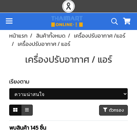
หน้าแรก
สินค้าทั้งหมด
เครื่องปรับอากาศ /แอร์
เครื่องปรับอากาศ / แอร์
เครื่องปรับอากาศ / แอร์
เรียงตาม
ตัวกรอง
พบสินค้า 145 ชิ้น