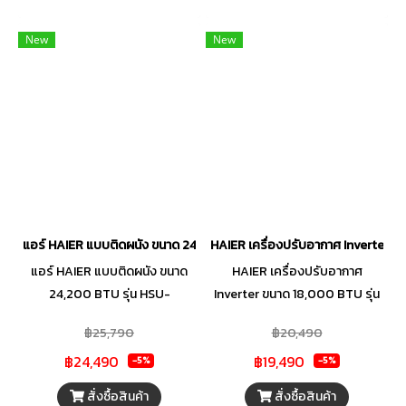
New
New
แอร์ HAIER แบบติดผนัง ขนาด 24,200 BTU รุ่น HSU-24CQRC05 (FIXE
HAIER เครื่องปรับอากาศ Inverter 
แอร์ HAIER แบบติดผนัง ขนาด
HAIER เครื่องปรับอากาศ
24,200 BTU รุ่น HSU-
Inverter ขนาด 18,000 BTU รุ่น
24CQRC05 (FIXED SPEED)
HSU-18VQRC05
฿25,790
฿20,490
฿24,490
฿19,490
-5%
-5%
สั่งซื้อสินค้า
สั่งซื้อสินค้า