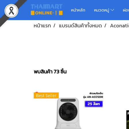
หน้าหลัก
หมวดหมู่
ผ่
หน้าแรก
แบรนด์สินค้าทั้งหมด
Aconati
พบสินค้า 73 ชิ้น
Best Seller