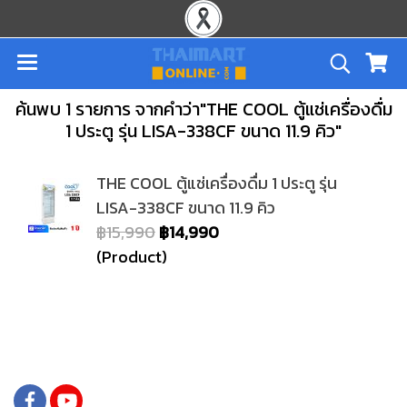
ค้นพบ 1 รายการ จากคำว่า"THE COOL ตู้แช่เครื่องดื่ม
1 ประตู รุ่น LISA-338CF ขนาด 11.9 คิว"
THE COOL ตู้แช่เครื่องดื่ม 1 ประตู รุ่น
LISA-338CF ขนาด 11.9 คิว
฿15,990
฿14,990
(Product)