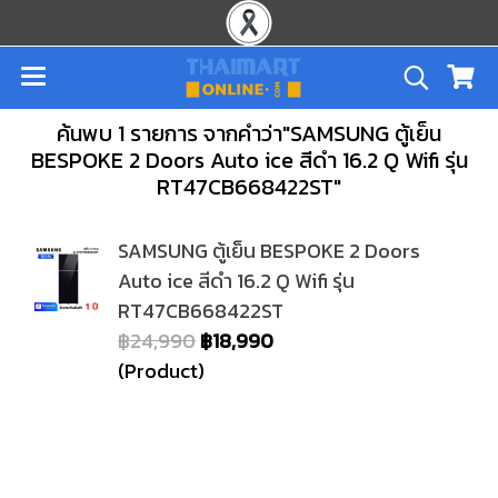
ค้นพบ 1 รายการ จากคำว่า"SAMSUNG ตู้เย็น
BESPOKE 2 Doors Auto ice สีดำ 16.2 Q Wifi รุ่น
RT47CB668422ST"
SAMSUNG ตู้เย็น BESPOKE 2 Doors
Auto ice สีดำ 16.2 Q Wifi รุ่น
RT47CB668422ST
฿24,990
฿18,990
(Product)