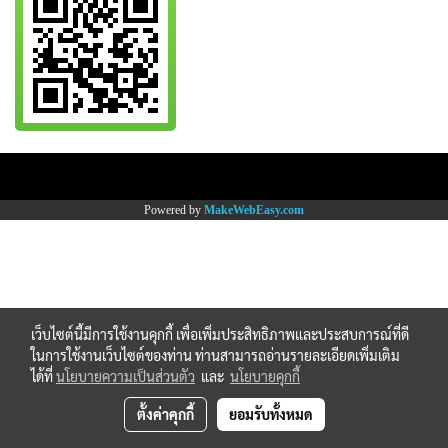
Copy right by www.thaimartonline.com
Powered by
MakeWebEasy.com
เว็บไซต์นี้มีการใช้งานคุกกี้ เพื่อเพิ่มประสิทธิภาพและประสบการณ์ที่ดี
ในการใช้งานเว็บไซต์ของท่าน ท่านสามารถอ่านรายละเอียดเพิ่มเติม
ได้ที่
นโยบายความเป็นส่วนตัว
และ
นโยบายคุกกี้
ตั้งค่าคุกกี้
ยอมรับทั้งหมด