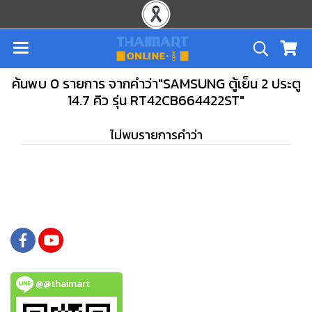
ค้นพบ 0 รายการ จากคำว่า"SAMSUNG ตู้เย็น 2 ประตู
14.7 คิว รุ่น RT42CB664422ST"
ไม่พบรายการคำว่า
@@thaimart