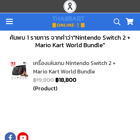
ค้นพบ 1 รายการ จากคำว่า"Nintendo Switch 2 +
Mario Kart World Bundle"
เครื่องเล่นเกม Nintendo Switch 2 +
Mario Kart World Bundle
฿19,800
฿18,800
(Product)