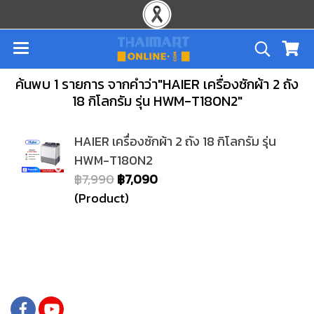
ค้นพบ 1 รายการ จากคำว่า"HAIER เครื่องซักผ้า 2 ถัง
18 กิโลกรัม รุ่น HWM-T180N2"
HAIER เครื่องซักผ้า 2 ถัง 18 กิโลกรัม รุ่น
HWM-T180N2
฿7,990
฿7,090
(Product)