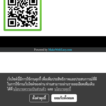
Copy right by www.thaimartonline.com
Powered by
MakeWebEasy.com
เว็บไซต์นี้มีการใช้งานคุกกี้ เพื่อเพิ่มประสิทธิภาพและประสบการณ์ที่ดี
ในการใช้งานเว็บไซต์ของท่าน ท่านสามารถอ่านรายละเอียดเพิ่มเติม
ได้ที่
นโยบายความเป็นส่วนตัว
และ
นโยบายคุกกี้
ตั้งค่าคุกกี้
ยอมรับทั้งหมด