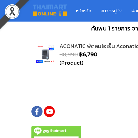
หน้าหลัก
หมวดหมู่
ผ่
ค้นพบ 1 รายการ จา
ACONATIC พัดลมไอเย็น Aconatic 
฿8,990
฿6,790
(Product)
@@thaimart