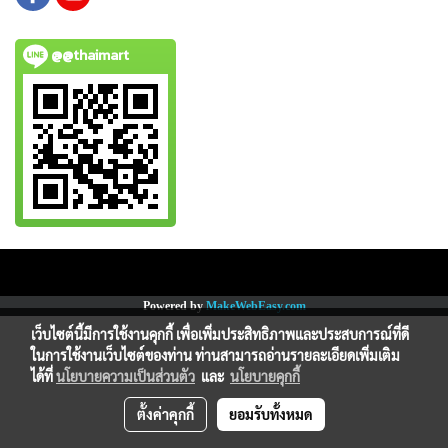
@@thaimart
Copy right by www.thaimartonline.com
Powered by
MakeWebEasy.com
เว็บไซต์นี้มีการใช้งานคุกกี้ เพื่อเพิ่มประสิทธิภาพและประสบการณ์ที่ดี
ในการใช้งานเว็บไซต์ของท่าน ท่านสามารถอ่านรายละเอียดเพิ่มเติม
ได้ที่
นโยบายความเป็นส่วนตัว
และ
นโยบายคุกกี้
ตั้งค่าคุกกี้
ยอมรับทั้งหมด