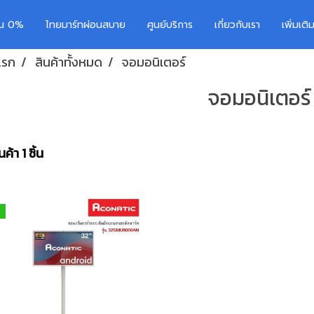
อน 0%
ไทยมาร์ทผ่อนสบาย
ศูนย์บริการ
เกี่ยวกับเรา
เพิ่มเต
แรก
สินค้าทั้งหมด
จอมอนิเตอร์
จอมอนิเตอร์
ค้า 1 ชิ้น