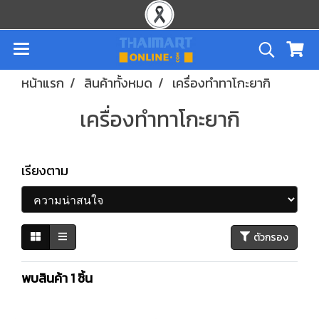
หน้าแรก
สินค้าทั้งหมด
เครื่องทำทาโกะยากิ
เครื่องทำทาโกะยากิ
เรียงตาม
ตัวกรอง
พบสินค้า 1 ชิ้น