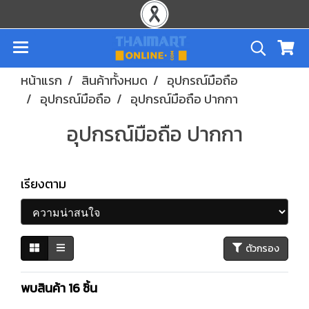
หน้าแรก
สินค้าทั้งหมด
อุปกรณ์มือถือ
อุปกรณ์มือถือ
อุปกรณ์มือถือ ปากกา
อุปกรณ์มือถือ ปากกา
เรียงตาม
ตัวกรอง
พบสินค้า 16 ชิ้น