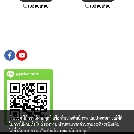
ละเอียด เพื่อสุขอนามัยที่ดีภายใน
เปรียบเทียบ
เปรียบเทียบ
บ้าน
@@thaimart
เว็บไซต์นี้มีการใช้งานคุกกี้ เพื่อเพิ่มประสิทธิภาพและประสบการณ์ที่ดี
ในการใช้งานเว็บไซต์ของท่าน ท่านสามารถอ่านรายละเอียดเพิ่มเติม
ได้ที่
นโยบายความเป็นส่วนตัว
และ
นโยบายคุกกี้