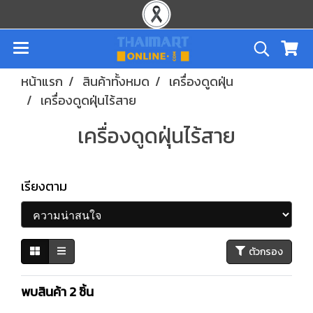
หน้าแรก
สินค้าทั้งหมด
เครื่องดูดฝุ่น
เครื่องดูดฝุ่นไร้สาย
เครื่องดูดฝุ่นไร้สาย
เรียงตาม
ตัวกรอง
พบสินค้า 2 ชิ้น